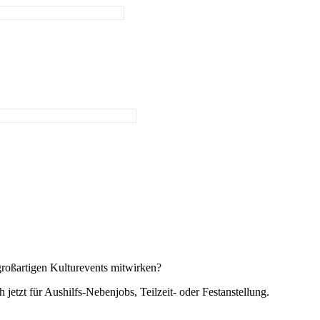
großartigen Kulturevents mitwirken?
jetzt für Aushilfs-Nebenjobs, Teilzeit- oder Festanstellung.