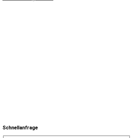
Schnellanfrage