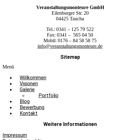
Veranstaltungsmonteure GmbH
Eilenburger Str. 20
04425 Taucha
Tel.: 0341 – 125 79 522
Fax: 0341 – 565 04 50
Mobil: 0176 – 84 58 58 75
info@veranstaltungsmonteure.de
Sitemap
Menü
Willkommen
Visionen
Galerie
Portfolio
Blog
Bewerbung
Kontakt
Weitere Informationen
Impressum