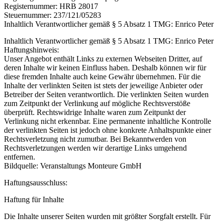
Registernummer: HRB 28017
Steuernummer: 237/121/05283
Inhaltlich Verantwortlicher gemäß § 5 Absatz 1 TMG: Enrico Peter
Inhaltlich Verantwortlicher gemäß § 5 Absatz 1 TMG: Enrico Peter
Haftungshinweis:
Unser Angebot enthält Links zu externen Webseiten Dritter, auf
deren Inhalte wir keinen Einfluss haben. Deshalb können wir für
diese fremden Inhalte auch keine Gewähr übernehmen. Für die
Inhalte der verlinkten Seiten ist stets der jeweilige Anbieter oder
Betreiber der Seiten verantwortlich. Die verlinkten Seiten wurden
zum Zeitpunkt der Verlinkung auf mögliche Rechtsverstöße
überprüft. Rechtswidrige Inhalte waren zum Zeitpunkt der
Verlinkung nicht erkennbar. Eine permanente inhaltliche Kontrolle
der verlinkten Seiten ist jedoch ohne konkrete Anhaltspunkte einer
Rechtsverletzung nicht zumutbar. Bei Bekanntwerden von
Rechtsverletzungen werden wir derartige Links umgehend
entfernen.
Bildquelle: Veranstaltungs Monteure GmbH
Haftungsausschluss:
Haftung für Inhalte
Die Inhalte unserer Seiten wurden mit größter Sorgfalt erstellt. Für