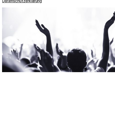
Datenschutzerklärung