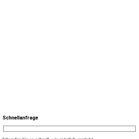
Schnellanfrage