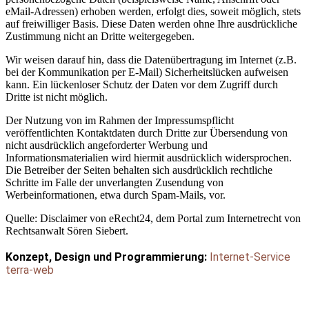
eMail-Adressen) erhoben werden, erfolgt dies, soweit möglich, stets
auf freiwilliger Basis. Diese Daten werden ohne Ihre ausdrückliche
Zustimmung nicht an Dritte weitergegeben.
Wir weisen darauf hin, dass die Datenübertragung im Internet (z.B.
bei der Kommunikation per E-Mail) Sicherheitslücken aufweisen
kann. Ein lückenloser Schutz der Daten vor dem Zugriff durch
Dritte ist nicht möglich.
Der Nutzung von im Rahmen der Impressumspflicht
veröffentlichten Kontaktdaten durch Dritte zur Übersendung von
nicht ausdrücklich angeforderter Werbung und
Informationsmaterialien wird hiermit ausdrücklich widersprochen.
Die Betreiber der Seiten behalten sich ausdrücklich rechtliche
Schritte im Falle der unverlangten Zusendung von
Werbeinformationen, etwa durch Spam-Mails, vor.
Quelle: Disclaimer von eRecht24, dem Portal zum Internetrecht von
Rechtsanwalt Sören Siebert.
Konzept, Design und Programmierung:
Internet-Service
terra-web